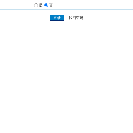
是
否
找回密码