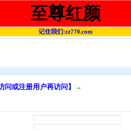
至尊红颜
记住我们:zz770.com
录访问或注册用户再访问】→