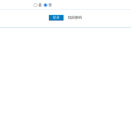
是
否
找回密码