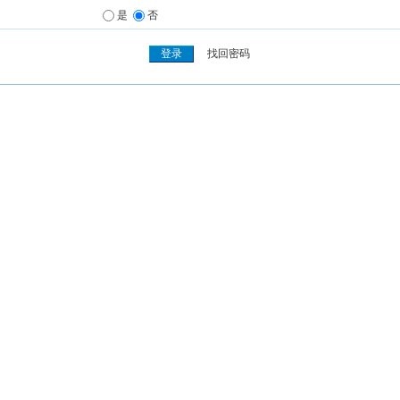
是
否
找回密码