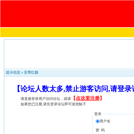
提示信息 »
至尊红颜
【论坛人数太多,禁止游客访问,请登
【
点这里注册
】
请直接登录用户访问论坛，或请
如果您已注册,请先登录论坛即可游览帖子
登录
用户名
密 码