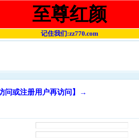
至尊红颜
记住我们:zz770.com
录访问或注册用户再访问】→