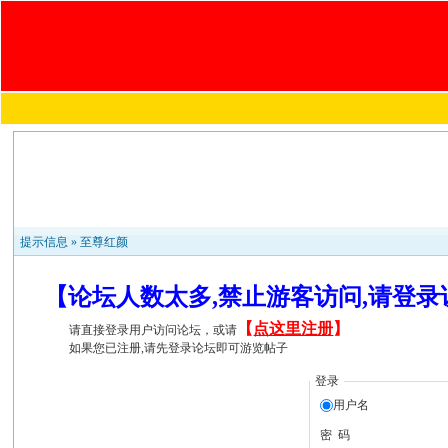
提示信息 »
至尊红颜
【论坛人数太多,禁止游客访问,请登
【
点这里注册
】
请直接登录用户访问论坛，或请
如果您已注册,请先登录论坛即可游览帖子
登录
用户名
密 码