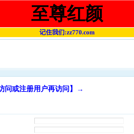
至尊红颜
记住我们:zz770.com
录访问或注册用户再访问】→