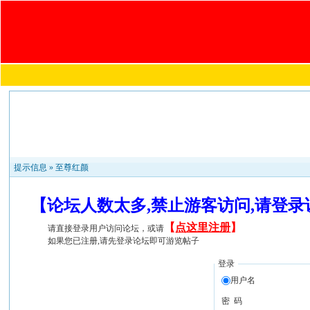
提示信息 »
至尊红颜
【论坛人数太多,禁止游客访问,请登
【
点这里注册
】
请直接登录用户访问论坛，或请
如果您已注册,请先登录论坛即可游览帖子
登录
用户名
密 码