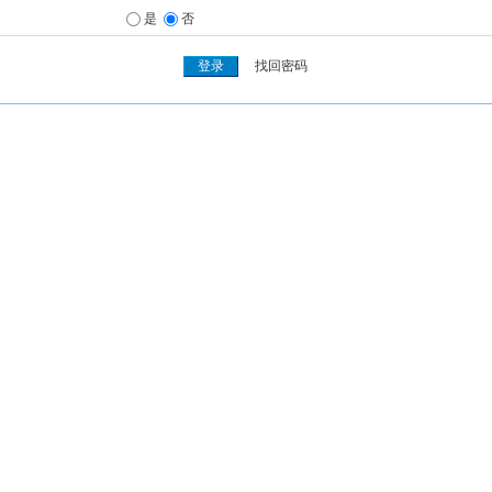
是
否
找回密码