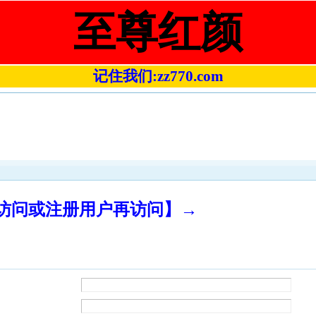
至尊红颜
记住我们:zz770.com
录访问或注册用户再访问】→