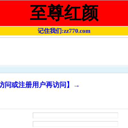
至尊红颜
记住我们:zz770.com
录访问或注册用户再访问】→