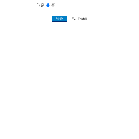
是
否
找回密码