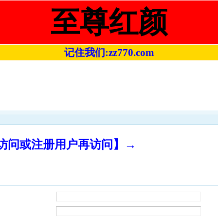
至尊红颜
记住我们:zz770.com
录访问或注册用户再访问】→