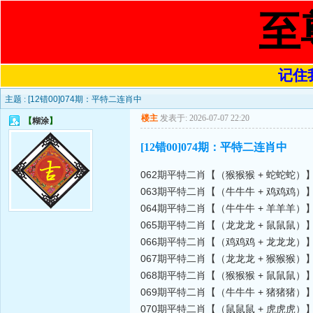
至
记住我
主题 :
[12错00]074期：平特二连肖中
楼主
发表于: 2026-07-07 22:20
【
糊涂
】
[12错00]074期：平特二连肖中
062期平特二肖【（猴猴猴 + 蛇蛇蛇）
063期平特二肖【（牛牛牛 + 鸡鸡鸡）
064期平特二肖【（牛牛牛 + 羊羊羊）
065期平特二肖【（龙龙龙 + 鼠鼠鼠）
066期平特二肖【（鸡鸡鸡 + 龙龙龙）
067期平特二肖【（龙龙龙 + 猴猴猴）
068期平特二肖【（猴猴猴 + 鼠鼠鼠）
069期平特二肖【（牛牛牛 + 猪猪猪）
070期平特二肖【（鼠鼠鼠 + 虎虎虎）