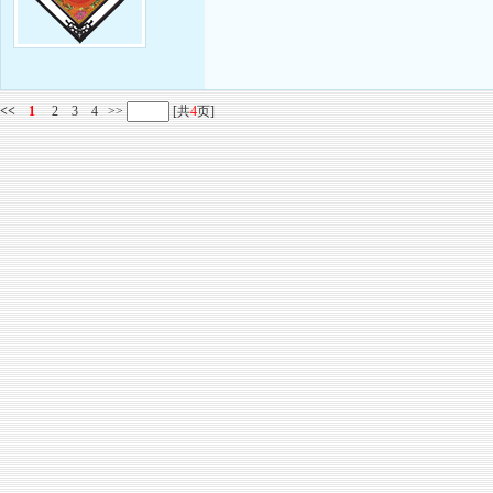
<<
1
2
3
4
>>
[共
4
页]