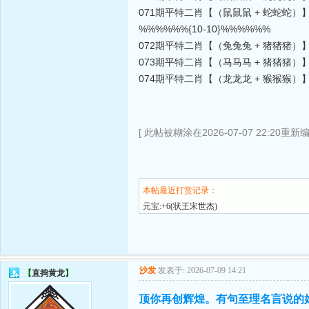
071期平特二肖【（鼠鼠鼠 + 蛇蛇蛇）
%%%%%%{10-10}%%%%%%
072期平特二肖【（兔兔兔 + 猪猪猪）
073期平特二肖【（马马马 + 猪猪猪）
074期平特二肖【（龙龙龙 + 猴猴猴）】
[ 此帖被糊涂在2026-07-07 22:20重新编
本帖最近打赏记录：
元宝:+6(状王宋世杰)
沙发
发表于: 2026-07-09 14:21
【
直捣黄龙
】
顶你再创辉煌。有句至理名言说的