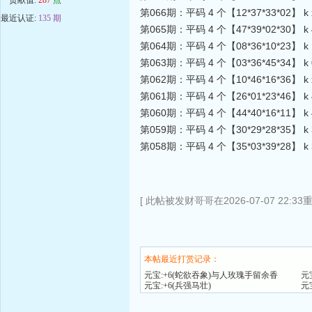
第066期：平码 4 个【12*37*33*02】 k 
最近认证:
135 期
第065期：平码 4 个【47*39*02*30】 k 
第064期：平码 4 个【08*36*10*23】 k 
第063期：平码 4 个【03*36*45*34】 k 
第062期：平码 4 个【10*46*16*36】 k 
第061期：平码 4 个【26*01*23*46】 k 
第060期：平码 4 个【44*40*16*11】 k 
第059期：平码 4 个【30*29*28*35】 k 
第058期：平码 4 个【35*03*39*28】 k 
[ 此帖被发财哥哥在2026-07-07 22:33
本帖最近打赏记录：
元宝:+6(蛇欲吞象)与人玫瑰手留余香
元
元宝:+6(兵强马壮)
元