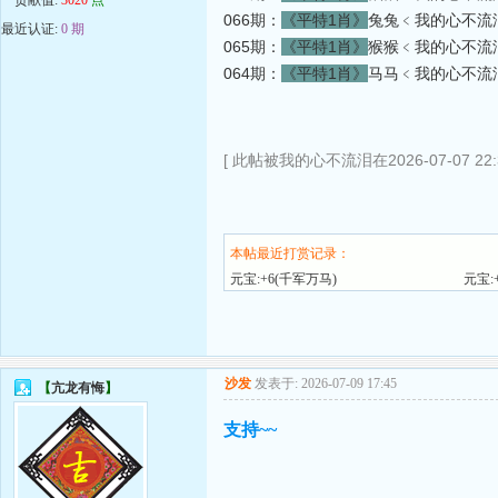
066期：
《平特1肖》
兔兔﹤我的心不流
最近认证:
0 期
065期：
《平特1肖》
猴猴﹤我的心不流
064期：
《平特1肖》
马马﹤我的心不流
[ 此帖被我的心不流泪在2026-07-07 22
本帖最近打赏记录：
元宝:+6(千军万马)
元宝:
沙发
发表于: 2026-07-09 17:45
【
亢龙有悔
】
支持~~