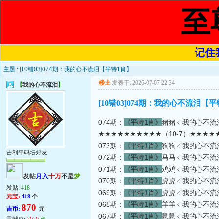
至
记住我
主题 :
[10错03]074期：我的心不流泪【平特1肖】
楼主
发表于: 2026-07-07 22:34
【
我的心不流泪
】
[10错03]074期：我的心不流泪【
074期：
《平特1肖》
猪猪﹤我的心不流泪
★★★★★★★★★★（10-7）★★★★
073期：
《平特1肖》
狗狗﹤我的心不流
吉利平码坛好友
072期：
《平特1肖》
马马﹤我的心不流
071期：
《平特1肖》
鸡鸡﹤我的心不流
发帖
月入
十万
不是
梦
070期：
《平特1肖》
虎虎﹤我的心不流
发贴:
418
069期：
《平特1肖》
虎虎﹤我的心不流
元宝:
418
个
068期：
《平特1肖》
羊羊﹤我的心不流
870
吉币:
元
067期：
《平特1肖》
鼠鼠﹤我的心不流
贡献值:
3020
点