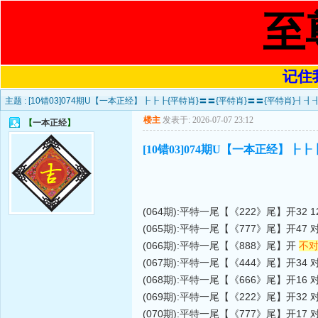
至
记住我
主题 :
[10错03]074期U【一本正经】┠┠┠{平特肖}〓〓{平特肖}〓〓{平特肖}┨┨
楼主
发表于: 2026-07-07 23:12
【
一本正经
】
[10错03]074期U【一本正经】┠
(064期):平特一尾【《222》尾】开32 1
(065期):平特一尾【《777》尾】开47 
(066期):平特一尾【《888》尾】开
不
(067期):平特一尾【《444》尾】开34 
(068期):平特一尾【《666》尾】开16 
(069期):平特一尾【《222》尾】开32 
(070期):平特一尾【《777》尾】开17 