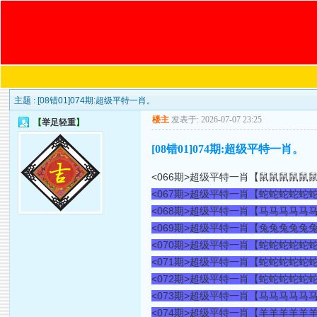
主题 :
[08错01]074期:超级平特一肖。
楼主
发表于: 2026-07-07 23:25
【
举足轻重
】
[08错01]074期:超级平特一肖。
<066期>超级平特一肖【鼠鼠鼠鼠鼠
<067期>超级平特一肖【蛇蛇蛇蛇蛇
<068期>超级平特一肖【马马马马马
<069期>超级平特一肖【兔兔兔兔兔
<070期>超级平特一肖【蛇蛇蛇蛇蛇
<071期>超级平特一肖【蛇蛇蛇蛇蛇
<072期>超级平特一肖【蛇蛇蛇蛇蛇
<073期>超级平特一肖【马马马马马
<074期>超级平特一肖【羊羊羊羊羊