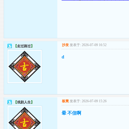
沙发
发表于: 2026-07-09 16:52
【
走过路过
】
d
板凳
发表于: 2026-07-09 15:26
【
戏剧人生
】
晕 不信啊