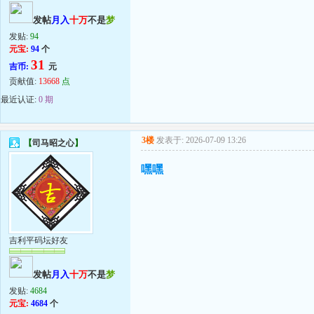
发帖
月入
十万
不是
梦
发贴:
94
元宝:
94
个
31
吉币:
元
贡献值:
13668
点
最近认证:
0 期
3楼
发表于: 2026-07-09 13:26
【
司马昭之心
】
嘿嘿
吉利平码坛好友
发帖
月入
十万
不是
梦
发贴:
4684
元宝:
4684
个