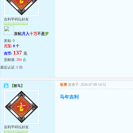
吉利平码坛好友
发帖
月入
十万
不是
梦
发贴:
0
元宝:
0
个
137
吉币:
元
贡献值:
264
点
最近认证:
0 期
板凳
发表于: 2026-07-09 14:52
【
驸马
】
马年吉利
吉利平码坛好友