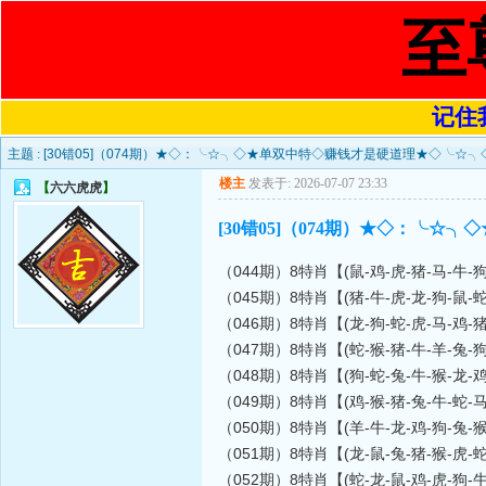
至
记住我
主题 :
[30错05]（074期）★◇：╰☆╮◇★单双中特◇赚钱才是硬道理★◇╰☆
楼主
发表于: 2026-07-07 23:33
【
六六虎虎
】
[30错05]（074期）★◇：╰
（044期）8特肖【(鼠-鸡-虎-猪-马-牛-
（045期）8特肖【(猪-牛-虎-龙-狗-鼠-
（046期）8特肖【(龙-狗-蛇-虎-马-鸡-
（047期）8特肖【(蛇-猴-猪-牛-羊-兔-
（048期）8特肖【(狗-蛇-兔-牛-猴-龙-
（049期）8特肖【(鸡-猴-猪-兔-牛-蛇-
（050期）8特肖【(羊-牛-龙-鸡-狗-兔-
（051期）8特肖【(龙-鼠-兔-猪-猴-虎-
（052期）8特肖【(蛇-龙-鼠-鸡-虎-狗-