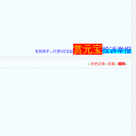
赏元宝
投诉举报
支持高手→打赏6元宝起
u
历史记录
u
回复
u
编辑
u