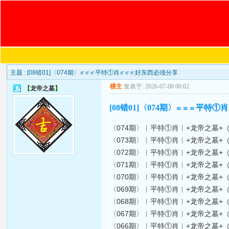
主题 :
[08错01]〈074期〉≌≌≌平特①肖≌≌≌好东西必须分享
楼主
发表于: 2026-07-08 00:02
【
龙帝之墓
】
[08错01]〈074期〉≌≌≌平特
〈074期〉︱平特①肖︱+龙帝之墓+（猪
〈073期〉︱平特①肖︱+龙帝之墓+（
〈072期〉︱平特①肖︱+龙帝之墓+（
〈071期〉︱平特①肖︱+龙帝之墓+（
〈070期〉︱平特①肖︱+龙帝之墓+（
〈069期〉︱平特①肖︱+龙帝之墓+（
〈068期〉︱平特①肖︱+龙帝之墓+（
〈067期〉︱平特①肖︱+龙帝之墓+（
〈066期〉︱平特①肖︱+龙帝之墓+（