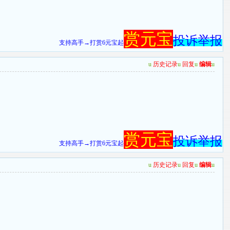
赏元宝
投诉举报
支持高手→打赏6元宝起
u
历史记录
u
回复
u
编辑
u
赏元宝
投诉举报
支持高手→打赏6元宝起
u
历史记录
u
回复
u
编辑
u