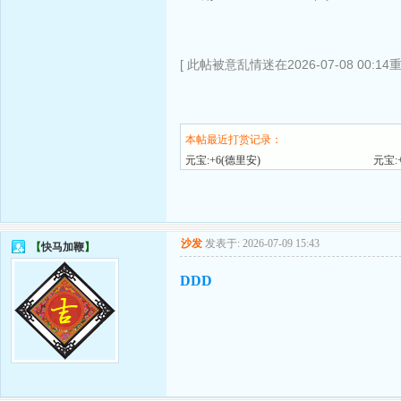
[ 此帖被意乱情迷在2026-07-08 00:14
本帖最近打赏记录：
元宝:+6(德里安)
元宝:
沙发
发表于: 2026-07-09 15:43
【
快马加鞭
】
DDD