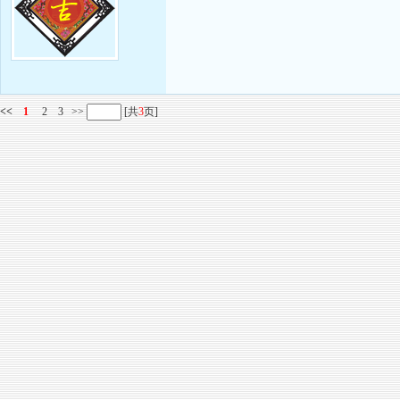
<<
1
2
3
>>
[共
3
页]