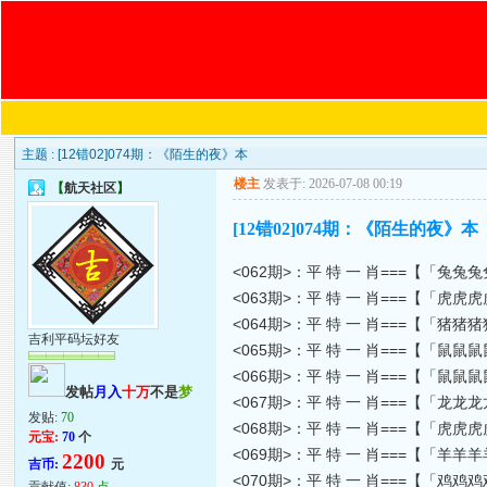
主题 :
[12错02]074期：《陌生的夜》本
楼主
发表于: 2026-07-08 00:19
【
航天社区
】
[12错02]074期：《陌生的夜》本
<062期>：平 特 一 肖===【「兔
<063期>：平 特 一 肖===【「虎
<064期>：平 特 一 肖===【「猪
吉利平码坛好友
<065期>：平 特 一 肖===【「鼠
<066期>：平 特 一 肖===【「鼠
发帖
月入
十万
不是
梦
<067期>：平 特 一 肖===【「龙
发贴:
70
<068期>：平 特 一 肖===【「虎
元宝:
70
个
<069期>：平 特 一 肖===【「羊
2200
吉币:
元
<070期>：平 特 一 肖===【「鸡
贡献值:
830
点