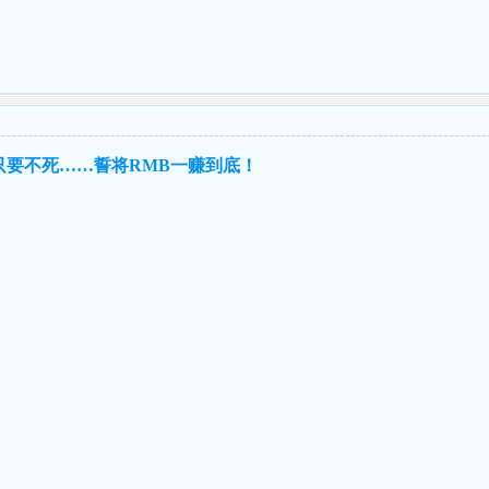
只要不死……誓将RMB一赚到底！