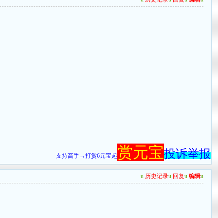
赏元宝
投诉举报
支持高手→打赏6元宝起
u
历史记录
u
回复
u
编辑
u