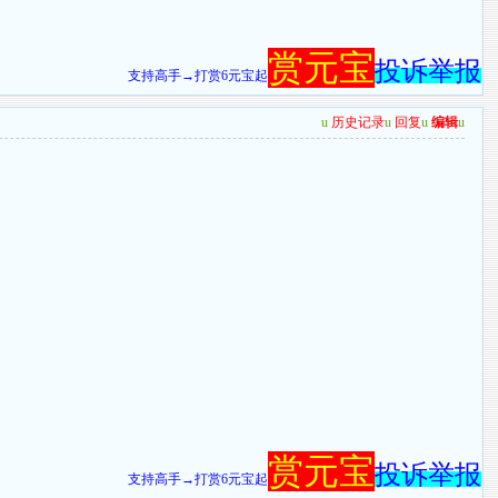
赏元宝
投诉举报
支持高手→打赏6元宝起
u
历史记录
u
回复
u
编辑
u
赏元宝
投诉举报
支持高手→打赏6元宝起