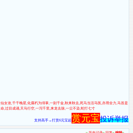
柔仙女攻,千千晚星,化腐朽为绵掌,一刻千金,秋来秋去,死马当活马医,亦用全力,马首是
生命,过目成诵,天马行空,一泻千里,来龙去脉,一尘不染,蛇打七寸
赏元宝
投诉举报
支持高手→打赏6元宝起
u
历史记录
u
回复
u
编辑
u