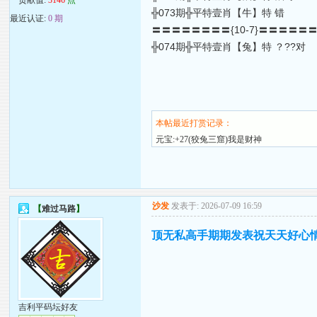
╬073期╬平特壹肖【牛】特 错
最近认证:
0 期
〓〓〓〓〓〓〓〓{10-7}〓〓〓〓〓
╬074期╬平特壹肖【兔】特 ？??对
本帖最近打赏记录：
元宝:+27(狡兔三窟)我是财神
沙发
发表于: 2026-07-09 16:59
【
难过马路
】
顶无私高手期期发表祝天天好心情☆，
吉利平码坛好友