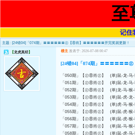
至
记住我
主题 :
[24错04]「074期」〓〓〓〓〓〓㊣【⑧肖】〓〓〓〓〓〓开完奖就更新！
楼主
发表于: 2026-07-08 00:47
【
龙虎真经
】
[24错04]「074期」〓〓〓〓
「050期」【㊣⑧肖㊣】 (单)鼠-龙-马-猴
「051期」【㊣⑧肖㊣】 (单)鼠-龙-马-狗
「052期」【㊣⑧肖㊣】 (单)龙-马-猴-狗
「053期」【㊣⑧肖㊣】 (单)鼠-虎-龙-马
「054期」【㊣⑧肖㊣】 (单)虎-马-猴-狗
「055期」【㊣⑧肖㊣】 (单)鼠-虎-猴-狗
「056期」【㊣⑧肖㊣】 (单)鼠-虎-猴-狗
「057期」【㊣⑧肖㊣】 (单)鼠-马-猴-狗
「058期」【㊣⑧肖㊣】 (单)鼠-虎-马-狗