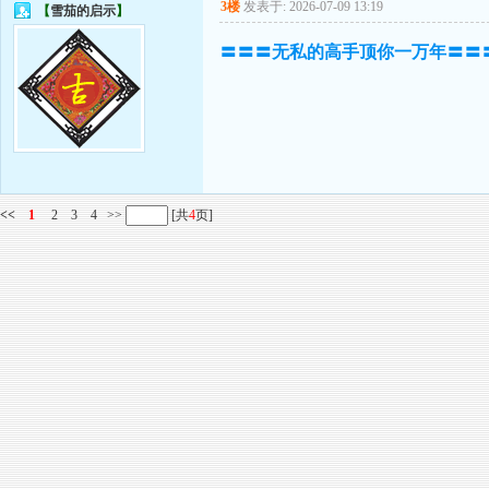
3楼
发表于: 2026-07-09 13:19
【
雪茄的启示
】
〓〓〓无私的高手顶你一万年〓〓
<<
1
2
3
4
>>
[共
4
页]