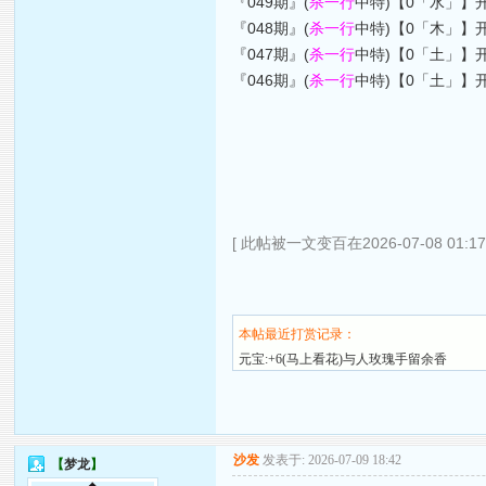
『049期』(
杀一行
中特)【0「水」】开
『048期』(
杀一行
中特)【0「木」】开
『047期』(
杀一行
中特)【0「土」】开
『046期』(
杀一行
中特)【0「土」】开
[ 此帖被一文变百在2026-07-08 01:1
本帖最近打赏记录：
元宝:+6(马上看花)与人玫瑰手留余香
沙发
发表于: 2026-07-09 18:42
【
梦龙
】