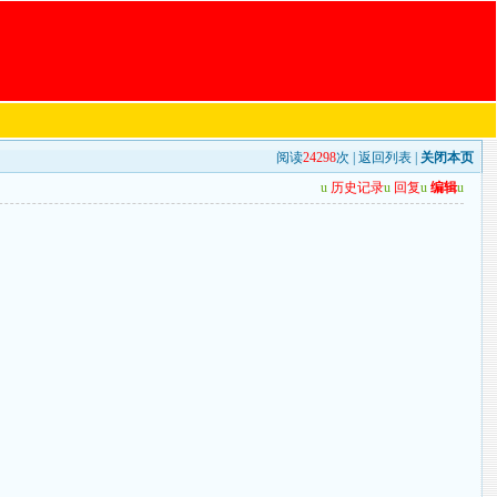
阅读
24298
次 |
返回列表
|
关闭本页
u
历史记录
u
回复
u
编辑
u