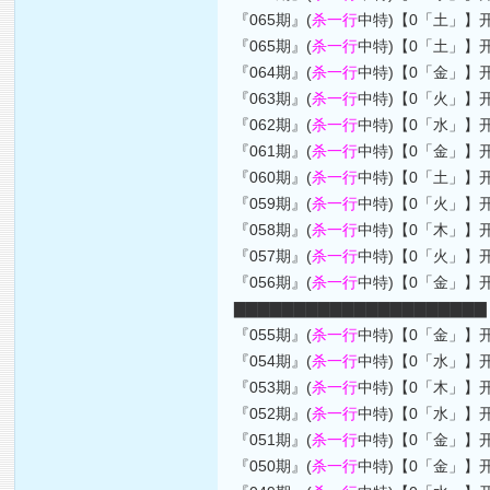
『065期』(
杀一行
中特)【0「土」】开
『065期』(
杀一行
中特)【0「土」】开
『064期』(
杀一行
中特)【0「金」】开
『063期』(
杀一行
中特)【0「火」】开
『062期』(
杀一行
中特)【0「水」】开
『061期』(
杀一行
中特)【0「金」】开
『060期』(
杀一行
中特)【0「土」】开
『059期』(
杀一行
中特)【0「火」】开
『058期』(
杀一行
中特)【0「木」】开
『057期』(
杀一行
中特)【0「火」】开
『056期』(
杀一行
中特)【0「金」】开
▇▇▇▇▇▇▇▇▇▇▇▇▇▇▇▇▇▇▇▇▇
『055期』(
杀一行
中特)【0「金」】开
『054期』(
杀一行
中特)【0「水」】开
『053期』(
杀一行
中特)【0「木」】开
『052期』(
杀一行
中特)【0「水」】开
『051期』(
杀一行
中特)【0「金」】开
『050期』(
杀一行
中特)【0「金」】开