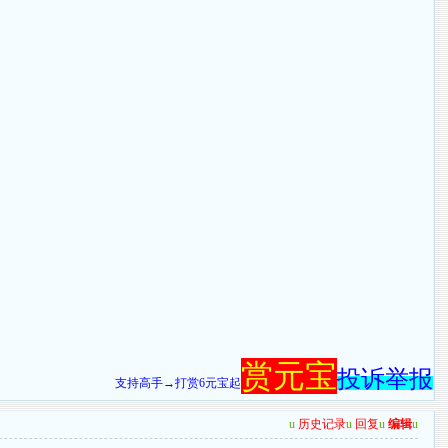
赏元宝
投诉举报
支持高手→打赏6元宝起
u
历史记录
u
回复
u
编辑
u