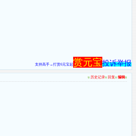
赏元宝
投诉举报
支持高手→打赏6元宝起
u
历史记录
u
回复
u
编辑
u