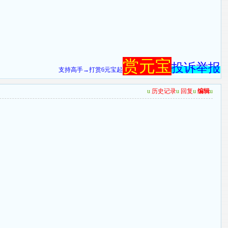
赏元宝
投诉举报
支持高手→打赏6元宝起
u
历史记录
u
回复
u
编辑
u