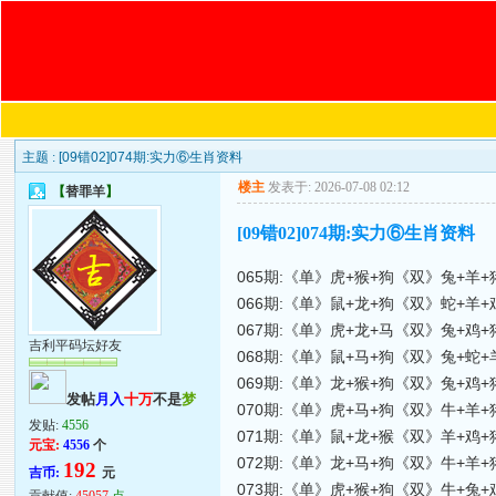
主题 :
[09错02]074期:实力⑥生肖资料
楼主
发表于: 2026-07-08 02:12
【
替罪羊
】
[09错02]074期:实力⑥生肖资料
065期:《单》虎+猴+狗《双》兔+羊+
066期:《单》鼠+龙+狗《双》蛇+羊+
067期:《单》虎+龙+马《双》兔+鸡+
吉利平码坛好友
068期:《单》鼠+马+狗《双》兔+蛇+
069期:《单》龙+猴+狗《双》兔+鸡+
发帖
月入
十万
不是
梦
070期:《单》虎+马+狗《双》牛+羊+
发贴:
4556
071期:《单》鼠+龙+猴《双》羊+鸡+
元宝:
4556
个
072期:《单》龙+马+狗《双》牛+羊+
192
吉币:
元
073期:《单》虎+猴+狗《双》牛+兔+
贡献值:
45057
点