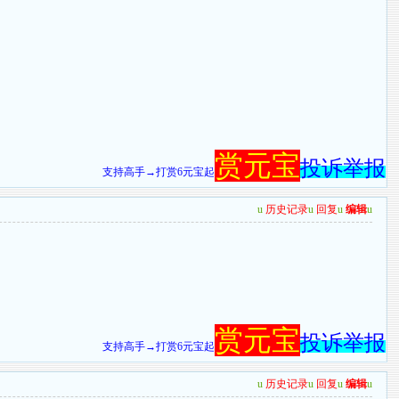
赏元宝
投诉举报
支持高手→打赏6元宝起
u
历史记录
u
回复
u
编辑
u
赏元宝
投诉举报
支持高手→打赏6元宝起
u
历史记录
u
回复
u
编辑
u