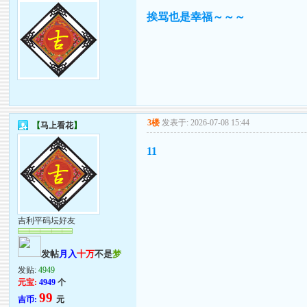
挨骂也是幸福～～～
3楼
发表于: 2026-07-08 15:44
【
马上看花
】
11
吉利平码坛好友
发帖
月入
十万
不是
梦
发贴:
4949
元宝:
4949
个
99
吉币:
元