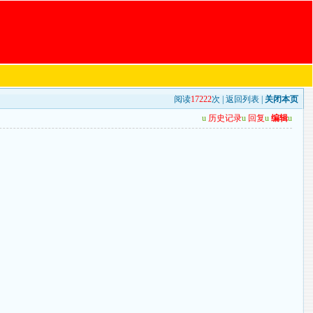
阅读
17222
次 |
返回列表
|
关闭本页
u
历史记录
u
回复
u
编辑
u