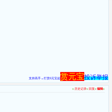
赏元宝
投诉举报
支持高手→打赏6元宝起
u
历史记录
u
回复
u
编辑
u