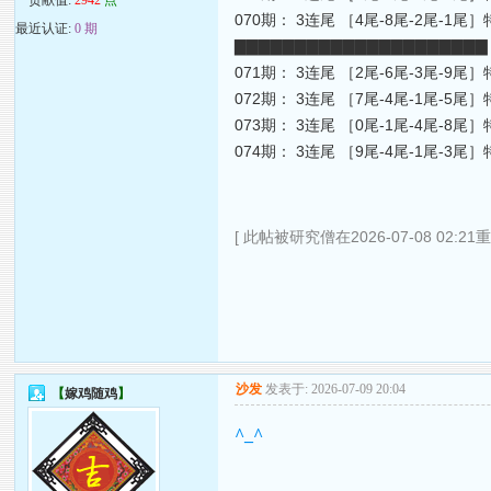
070期： 3连尾 ［4尾-8尾-2尾-1尾］特：
最近认证:
0 期
▇▇▇▇▇▇▇▇▇▇▇▇▇▇▇▇▇▇▇▇▇
071期： 3连尾 ［2尾-6尾-3尾-9尾］特：
072期： 3连尾 ［7尾-4尾-1尾-5尾］特：
073期： 3连尾 ［0尾-1尾-4尾-8尾］特
074期： 3连尾 ［9尾-4尾-1尾-3尾
[ 此帖被研究僧在2026-07-08 02:21
沙发
发表于: 2026-07-09 20:04
【
嫁鸡随鸡
】
^_^