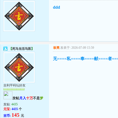
ddd
板凳
发表于: 2026-07-09 15:59
【
死马当活马医
】
无====私====奉====献====者==
吉利平码坛好友
发帖
月入
十万
不是
梦
发贴:
4435
元宝:
4435
个
145
吉币:
元