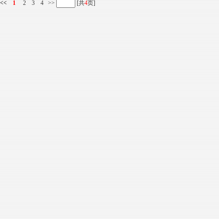
<<
1
2
3
4
>>
[共
4
页]