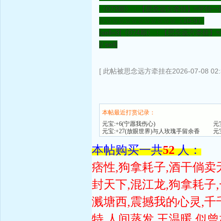
《073期》：【思念远方牵挂】≈平特一尾≈
☆☆☆☆☆☆☆☆☆☆☆☆（10-9）
[sell=3]《074期》：【思念远方牵挂】
[/ sell]
[ 此帖被思念远方牵挂在2026-07-08 02
本帖最近打赏记录：
元宝:+6(宁愿我伤心)
元
元宝:+27(放眼世界)与人玫瑰手留余香
元
本帖购买一共
52
人：
痞性,狗拿耗子,酒干倘卖
封天下,混江龙,狗拿耗子
溅塘西,震撼我的心灵,千
特,人间蒸发,王温暖,似