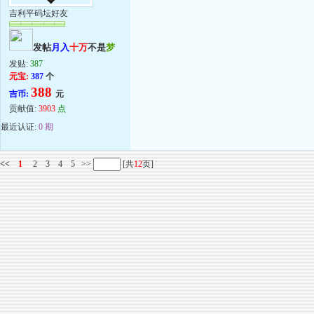
吉利平码坛好友
发帖
月入
十万
不是
梦
发贴:
387
元宝:
387
个
388
吉币:
元
贡献值:
3903
点
最近认证:
0 期
<<
1
2
3
4
5
>>
[共
12
页]