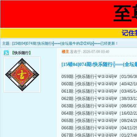
至
记住我
主题 :
[15错04]074期:快乐随行╬══{全坛最牛的②②码}╬══已经更新！
楼主
发表于: 2026-07-08 03:40
【
快乐随行
】
[15错04]074期:快乐随行╬══{
059期:├快乐随行┤Ψ②②码Ψ［01/36/30/16/06
060期:├快乐随行┤Ψ②②码Ψ［40/42/10/41/02
061期:├快乐随行┤Ψ②②码Ψ［03/45/14/42/02
062期:├快乐随行┤Ψ②②码Ψ［38/33/12/03/10
063期:├快乐随行┤Ψ②②码Ψ［08/06/07/34/47
064期:├快乐随行┤Ψ②②码Ψ［16/02/22/06/23
065期:├快乐随行┤Ψ②②码Ψ［08/24/28/44/02
066期:├快乐随行┤Ψ②②码Ψ［04/11/29/32/22
067期:├快乐随行┤Ψ②②码Ψ［01/27/40/23/25