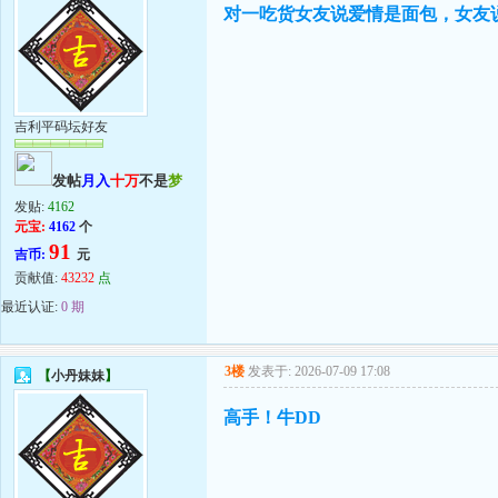
对一吃货女友说爱情是面包，女友说
吉利平码坛好友
发帖
月入
十万
不是
梦
发贴:
4162
元宝:
4162
个
91
吉币:
元
贡献值:
43232
点
最近认证:
0 期
3楼
发表于: 2026-07-09 17:08
【
小丹妹妹
】
高手！牛DD