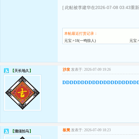
[ 此帖被李建华在2026-07-08 03:43重
本帖最近打赏记录：
元宝:+18(一鸣惊人)
元宝:
沙发
发表于: 2026-07-09 19:26
【
天长地久
】
DDDDDDDDDDDDDDDDDDDD
板凳
发表于: 2026-07-09 18:23
【
溜须拍马
】