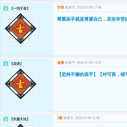
沙发
发表于: 2026-07-09 17:46
【
一泻千里
】
尊重高手就是尊重自己，其实辛苦
板凳
发表于: 2026-07-09 13:55
【
花语
】
【坚持不懈的高手】【对可喜，错
3楼
发表于: 2026-07-09 12:46
【
长篇大论
】