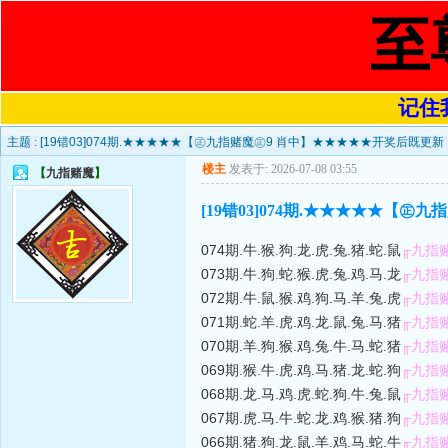
至
记住我
主题 :
[19错03]074期.★★★★★【㊣九指赌魔㊣9 肖中】★★★★★开奖后既更新
楼主
发表于: 2026-07-08 03:55
【
九指赌魔
】
[19错03]074期.★★★★★【
074期.牛.猴.狗.龙.虎.兔.猪.蛇.鼠
╓九指
073期.牛.狗.蛇.猴.虎.兔.鸡.马.龙
╓九指
072期.牛.鼠.猴.鸡.狗.马.羊.兔.虎
╓九指
071期.蛇.羊.虎.鸡.龙.鼠.兔.马.猪
╓九指
070期.羊.狗.猴.鸡.兔.牛.马.蛇.猪
╓九指
069期.猴.牛.虎.鸡.马.猪.龙.蛇.狗
╓九指
068期.龙.马.鸡.虎.蛇.狗.牛.兔.鼠
╓九指
067期.虎.马.牛.蛇.龙.鸡.猴.猪.狗
╓九指
066期.猪.狗.龙.鼠.羊.鸡.马.蛇.牛
╓九指