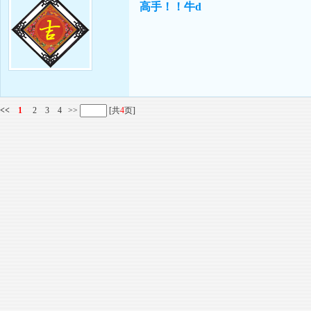
高手！！牛d
<<
1
2
3
4
>>
[共
4
页]