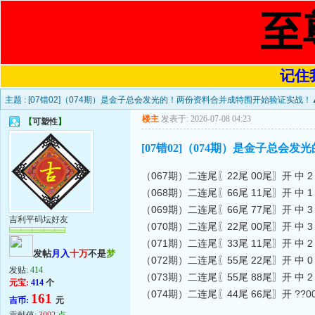
至
记住我
主题 :
[07错02]（074期）是金子总会发光的！两份资料合并成特围开始验证实战！
楼主
发表于: 2026-07-08 04:23
【
可塑性
】
[07错02]（074期）是金子总
（067期）二连尾〖22尾 00尾〗开 中 2 个
（068期）二连尾〖66尾 11尾〗开 中 1 
（069期）二连尾〖66尾 77尾〗开 中 3 个 
吉利平码坛好友
（070期）二连尾〖22尾 00尾〗开 中 3 个 
（071期）二连尾〖33尾 11尾〗开 中 2 个
发帖
月入
十万
不是
梦
（072期）二连尾〖55尾 22尾〗开 中 0 
发贴:
414
（073期）二连尾〖55尾 88尾〗开 中 2 个
元宝:
414
个
（074期）二连尾〖44尾 66尾〗开 ??0
161
吉币:
元
贡献值:
3092
点