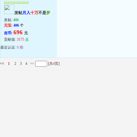
发帖
月入
十万
不是
梦
发贴:
406
元宝:
406
个
696
吉币:
元
贡献值:
3175
点
最近认证:
0 期
<<
1
2
3
4
>>
[共
4
页]