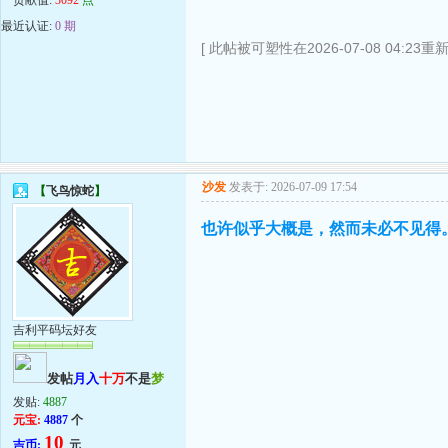
最近认证:
0 期
[ 此帖被可塑性在2026-07-08 04:23重
沙发
发表于: 2026-07-09 17:54
【
飞鸟惊蛇
】
也许似乎大概是，然而未必不见得
吉利平码坛好友
发帖
月入
十万
不是
梦
发贴:
4887
元宝:
4887
个
10
吉币:
元