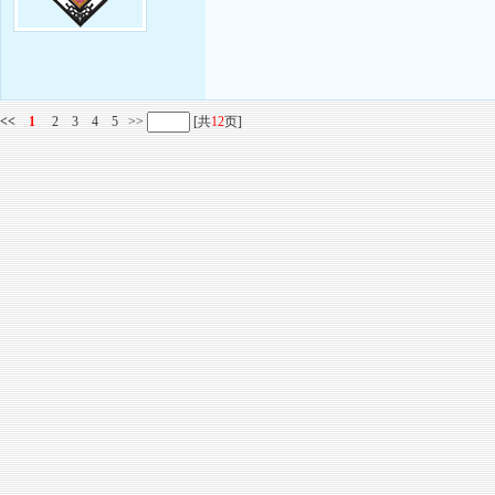
<<
1
2
3
4
5
>>
[共
12
页]