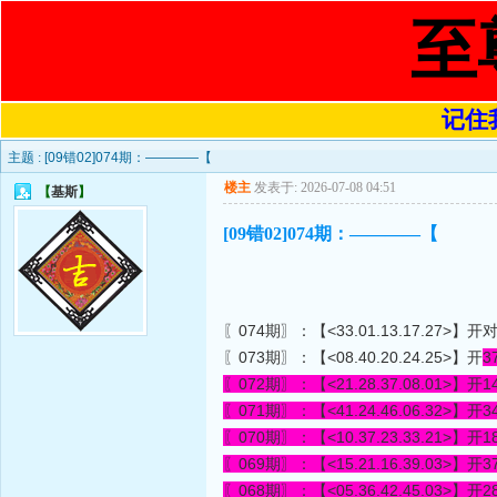
至
记住我
主题 :
[09错02]074期：————【
楼主
发表于: 2026-07-08 04:51
【
基斯
】
[09错02]074期：————【
〖074期〗：【<33.01.13.17.27>】开
〖073期〗：【<08.40.20.24.25>】开
3
〖072期〗：【<21.28.37.08.01>】开
1
〖071期〗：【<41.24.46.06.32>】开
3
〖070期〗：【<10.37.23.33.21>】开
1
〖069期〗：【<15.21.16.39.03>】开
3
〖068期〗：【<05.36.42.45.03>】开
2