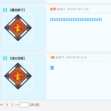
板凳
发表于: 2026-07-09 15:26
【
樱花树下
】
111111111111111111111111111111
3楼
发表于: 2026-07-09 12:47
【
清水芙蓉
】
顶
<<
1
2
>>
[共
2
页]