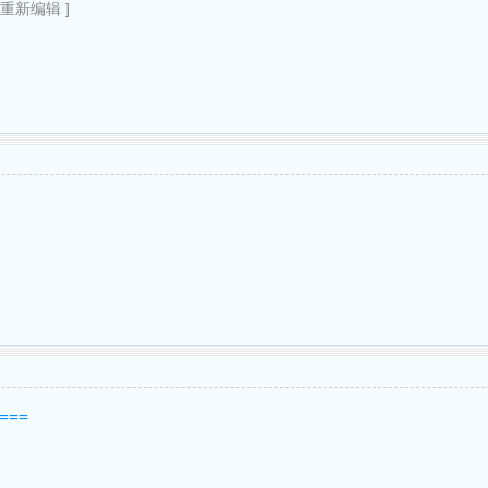
4重新编辑 ]
===