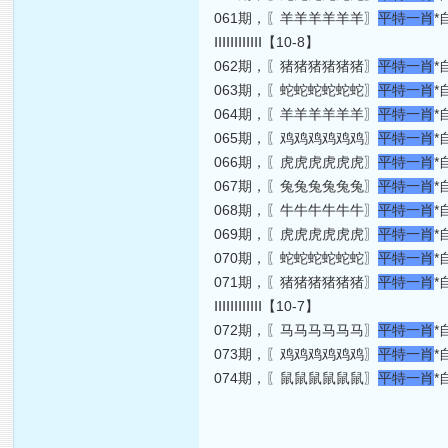
061期，〖羊羊羊羊羊羊〗
平特一肖
*
ⅠⅠⅠⅠⅠⅠⅠⅠⅠⅠⅠⅠ【10-8】
062期，〖猪猪猪猪猪猪〗
平特一肖
*
063期，〖蛇蛇蛇蛇蛇蛇〗
平特一肖
*
064期，〖羊羊羊羊羊羊〗
平特一肖
*
065期，〖鸡鸡鸡鸡鸡鸡〗
平特一肖
*
066期，〖虎虎虎虎虎虎〗
平特一肖
*
067期，〖兔兔兔兔兔兔〗
平特一肖
*
068期，〖牛牛牛牛牛牛〗
平特一肖
*
069期，〖虎虎虎虎虎虎〗
平特一肖
*
070期，〖蛇蛇蛇蛇蛇蛇〗
平特一肖
*
071期，〖猪猪猪猪猪猪〗
平特一肖
*
ⅠⅠⅠⅠⅠⅠⅠⅠⅠⅠⅠⅠ【10-7】
072期，〖马马马马马马〗
平特一肖
*
073期，〖鸡鸡鸡鸡鸡鸡〗
平特一肖
*
074期，〖鼠鼠鼠鼠鼠鼠〗
平特一肖
*