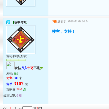
3楼
发表于: 2026-07-09 06:44
【
骗中传奇
】
楼主，支持！
吉利平码坛好友
发帖
月入
十万
不是
梦
发贴:
389
元宝:
389
个
3107
吉币:
元
贡献值:
3951
点
最近认证:
0 期
<<
1
2
>>
[共
2
页]