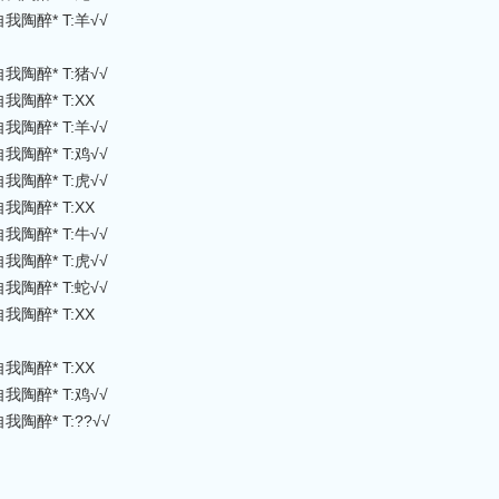
自我陶醉* T:羊√√
自我陶醉* T:猪√√
自我陶醉* T:XX
自我陶醉* T:羊√√
自我陶醉* T:鸡√√
自我陶醉* T:虎√√
自我陶醉* T:XX
自我陶醉* T:牛√√
自我陶醉* T:虎√√
自我陶醉* T:蛇√√
自我陶醉* T:XX
自我陶醉* T:XX
自我陶醉* T:鸡√√
自我陶醉* T:??√√