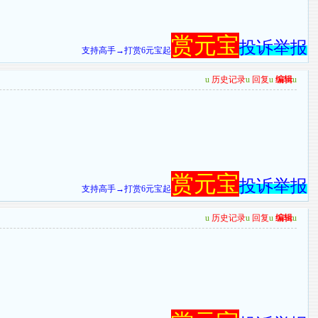
赏元宝
投诉举报
支持高手→打赏6元宝起
u
历史记录
u
回复
u
编辑
u
赏元宝
投诉举报
支持高手→打赏6元宝起
u
历史记录
u
回复
u
编辑
u