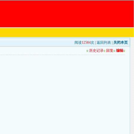
阅读
12584
次 |
返回列表
|
关闭本页
u
历史记录
u
回复
u
编辑
u