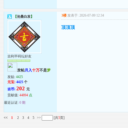
3楼
发表于: 2026-07-09 12:34
【
沧桑白发
】
顶顶顶
吉利平码坛好友
发帖
月入
十万
不是
梦
发贴:
4425
元宝:
4425
个
202
吉币:
元
贡献值:
44894
点
最近认证:
0 期
<<
1
2
3
4
5
>>
[共
5
页]