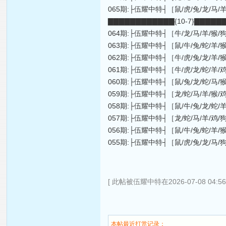
065期:├伍耀中特┤［鼠/虎/兔/龙/马/羊
▇▇▇▇▇▇▇▇▇▇▇▇{10-7}▇▇▇▇▇
064期:├伍耀中特┤［牛/龙/马/羊/猴/狗
063期:├伍耀中特┤［鼠/牛/兔/蛇/羊/猴
062期:├伍耀中特┤［牛/虎/兔/龙/羊/猴
061期:├伍耀中特┤［牛/虎/龙/蛇/羊/鸡
060期:├伍耀中特┤［鼠/兔/龙/蛇/马/猴
059期:├伍耀中特┤［龙/蛇/马/羊/猴/鸡
058期:├伍耀中特┤［鼠/牛/兔/龙/蛇/羊
057期:├伍耀中特┤［龙/蛇/马/羊/鸡/狗
056期:├伍耀中特┤［鼠/牛/兔/蛇/羊/猴
055期:├伍耀中特┤［鼠/虎/兔/龙/马/狗
[ 此帖被伍耀中特在2026-07-08 04:5
本帖最近打赏记录：