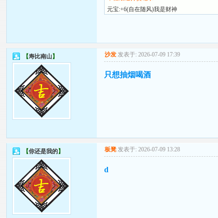
元宝:+6(自在随风)我是财神
沙发
发表于: 2026-07-09 17:39
【
寿比南山
】
只想抽烟喝酒
板凳
发表于: 2026-07-09 13:28
【
你还是我的
】
d