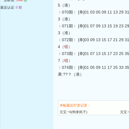
5（准）
最近认证:
0 期
﹛070期﹜ [单]01 03 05 09 11 13 29
3（准）
﹛071期﹜ [单]01 07 09 13 15 19 23
3（准）
﹛072期﹜ [单]03 09 13 15 17 21 29
4
（错）
﹛073期﹜ [单]01 07 13 15 17 23 25
7
（错）
﹛074期﹜ [单]01 05 09 11 17 25 33
果:??？（准）
本帖最近打赏记录：
元宝:+6(狗拿耗子)
元宝: