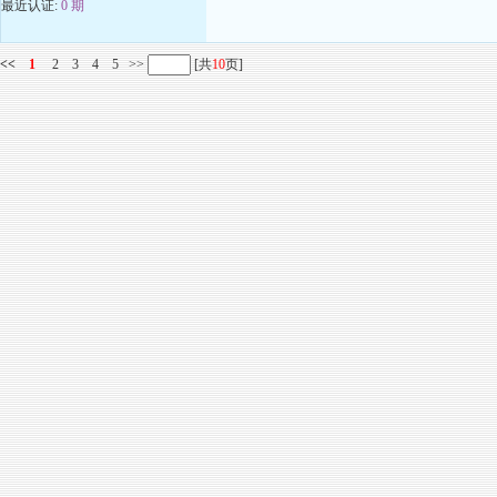
最近认证:
0 期
<<
1
2
3
4
5
>>
[共
10
页]