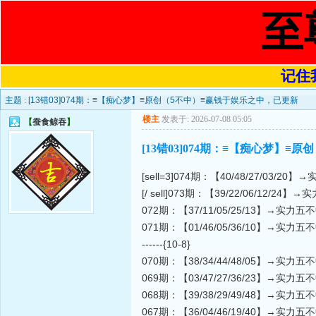
至
记住我
主题 :
[13错03]074期：≡【痴心梦】≡原创（5不中）≡赢钱于娱乐之中，已更新
楼主
发表于: 2026-07-08 05:05
【
蚕食鲸吞
】
[13错03]074期：≡【痴心梦】
[sell=3]074期：【40/48/27/03/
[/ sell]073期：【39/22/06/12/
072期：【37/11/05/25/13】→实力
071期：【01/46/05/36/10】→实力
------{10-8}
070期：【38/34/44/48/05】→实力
069期：【03/47/27/36/23】→实力
068期：【39/38/29/49/48】→实力
067期：【36/04/46/19/40】→实力