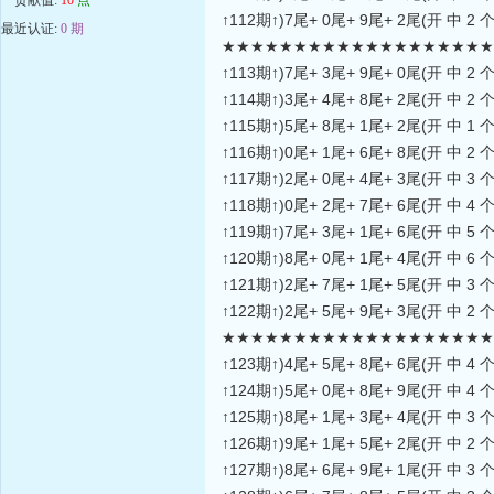
↑112期↑)7尾+ 0尾+ 9尾+ 2尾(开 中 2 
最近认证:
0 期
★★★★★★★★★★★★★★★★★★★★
↑113期↑)7尾+ 3尾+ 9尾+ 0尾(开 中 2 
↑114期↑)3尾+ 4尾+ 8尾+ 2尾(开 中 2 
↑115期↑)5尾+ 8尾+ 1尾+ 2尾(开 中 1
↑116期↑)0尾+ 1尾+ 6尾+ 8尾(开 中 2 
↑117期↑)2尾+ 0尾+ 4尾+ 3尾(开 中 3 
↑118期↑)0尾+ 2尾+ 7尾+ 6尾(开 中 4 个
↑119期↑)7尾+ 3尾+ 1尾+ 6尾(开 中 5 个
↑120期↑)8尾+ 0尾+ 1尾+ 4尾(开 中 6 个 
↑121期↑)2尾+ 7尾+ 1尾+ 5尾(开 中 3 
↑122期↑)2尾+ 5尾+ 9尾+ 3尾(开 中 2 
★★★★★★★★★★★★★★★★★★★★
↑123期↑)4尾+ 5尾+ 8尾+ 6尾(开 中 4 个
↑124期↑)5尾+ 0尾+ 8尾+ 9尾(开 中 4 个
↑125期↑)8尾+ 1尾+ 3尾+ 4尾(开 中 3 
↑126期↑)9尾+ 1尾+ 5尾+ 2尾(开 中 2 
↑127期↑)8尾+ 6尾+ 9尾+ 1尾(开 中 3 