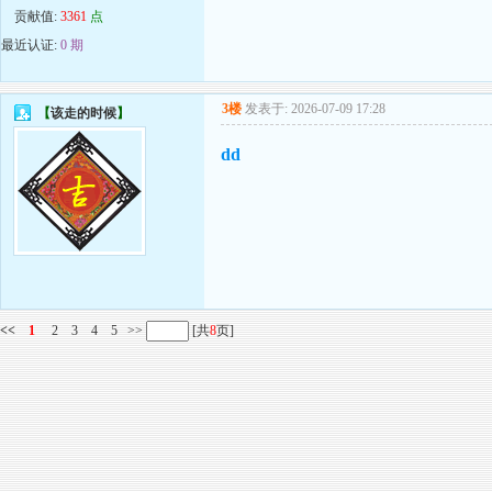
贡献值:
3361
点
最近认证:
0 期
3楼
发表于: 2026-07-09 17:28
【
该走的时候
】
dd
<<
1
2
3
4
5
>>
[共
8
页]