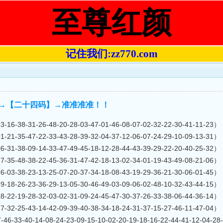
至尊红颜
记住我们:zz770.com
 提供→【二十四码】→准准准准！！
8-31-26-48-20-28-03-47-01-46-08-07-02-32-22-30-41-11-23）
5-47-22-33-43-28-39-32-04-37-12-06-07-24-29-10-09-13-31）
8-09-14-33-47-49-45-18-12-28-44-43-39-29-22-20-40-25-32）
8-38-22-45-36-31-47-42-18-13-02-34-01-19-43-49-08-21-06）
8-23-13-25-07-20-37-34-18-08-43-19-29-36-21-30-06-01-45）
6-23-36-29-13-05-30-46-49-03-09-06-02-48-10-32-43-44-15）
9-28-32-03-02-31-09-24-45-47-30-37-26-33-38-06-44-36-14）
5-43-14-42-09-39-40-38-34-18-24-31-37-15-27-46-11-47-04）
3-40-14-08-24-23-09-15-10-02-20-19-18-16-22-44-41-12-04-28