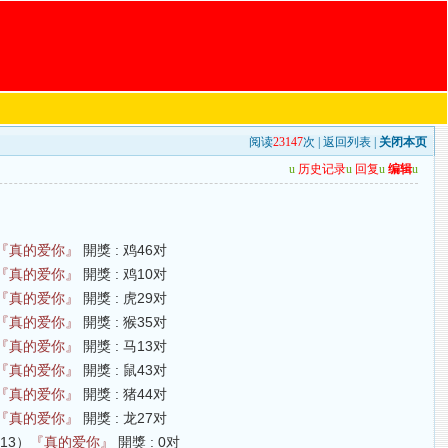
阅读
23147
次 |
返回列表
|
关闭本页
u
历史记录
u
回复
u
编辑
u
『真的爱你』
開獎 : 鸡46对
『真的爱你』
開獎 : 鸡10对
『真的爱你』
開獎 : 虎29对
『真的爱你』
開獎 : 猴35对
『真的爱你』
開獎 : 马13对
『真的爱你』
開獎 : 鼠43对
『真的爱你』
開獎 : 猪44对
『真的爱你』
開獎 : 龙27对
-13）
『真的爱你』
開獎 : 0对