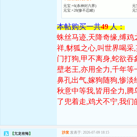
元宝:+6(杀神封六界)
元
元宝:+28(惨不忍睹)
元
本帖购买一共
49
人：
蛛丝马迹,天降奇缘,缚鸡
祥,豺狐之心,叫世界喝采
门打狗,甲不离身,蛇欲吞
壁老王,亦用全力,千年等
鼻孔出气,嫁狗随狗,惨淡
秋意中等我,皆用全力,腾
了兜着走,鸡犬不宁,我们
沙发
发表于: 2026-07-09 18:15
【
亢龙有悔
】