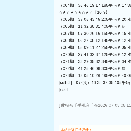
（064期）35 46 19 17 185平码 K 17 3
☆★☆★☆★☆★☆【10-9】
（065期）37 05 43 45 205平码 K 20 
（066期）11 32 38 31 405平码 K 错
（067期）07 30 26 16 155平码 K 15 
（068期）06 27 08 12 145平码 K 12 
（069期）05 09 11 27 255平码 K 05 
（070期）27 41 32 37 125平码 K 12 
（071期）33 29 35 32 345平码 K 34 
（072期）41 25 46 08 305平码 K 错
（073期）12 05 10 26 495平码 K 49 0
[sell=3]（074期）46 38 37 35 195平码
[/ sell]
[ 此帖被千手观音千在2026-07-08 05:1
本帖最近打赏记录：