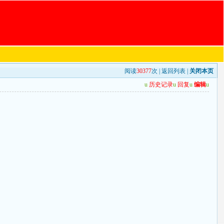
阅读
30377
次 |
返回列表
|
关闭本页
u
历史记录
u
回复
u
编辑
u