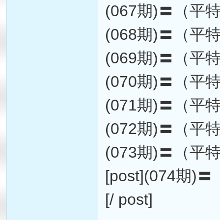
(067期)〓（
(068期)〓（
(069期)〓（
(070期)〓（
(071期)〓（
(072期)〓（
(073期)〓（
[post](07
[/ post]