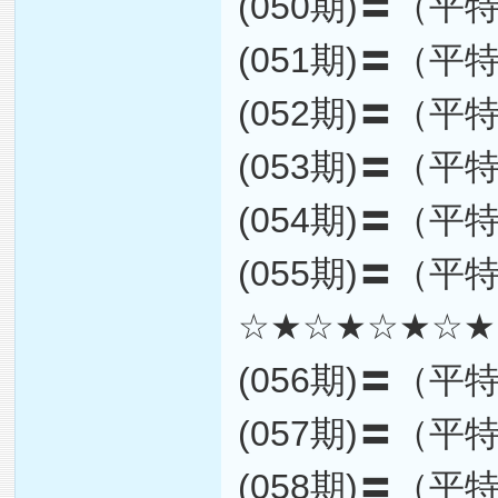
(050期)〓（
(051期)〓（
(052期)〓（
(053期)〓（
(054期)〓（
(055期)〓（
☆★☆★☆★☆★
(056期)〓（
(057期)〓（
(058期)〓（