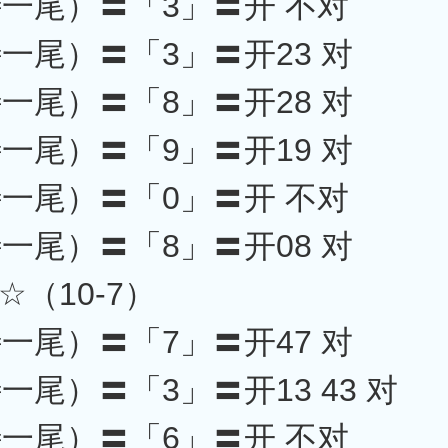
平特一尾）〓「3」〓开
不对
平特一尾）〓「3」〓开
23 对
平特一尾）〓「8」〓开
28 对
平特一尾）〓「9」〓开
19 对
平特一尾）〓「0」〓开
不对
平特一尾）〓「8」〓开
08 对
☆（10-7）
平特一尾）〓「7」〓开
47 对
平特一尾）〓「3」〓开
13 43 对
平特一尾）〓「6」〓开
不对