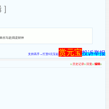
 ]
6(蛛丝马迹)我是财神
赏元宝
投诉举报
支持高手→打赏6元宝起
u
历史记录
u
回复
u
编辑
u