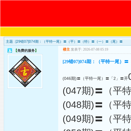
主题 :
[29错07]074期：（平特一尾）〓（平）〓（特）〓（一）〓（尾）〓
楼主
发表于: 2026-07-08 05:19
【
免费的服务
】
[29错07]074期：（平特一
(046期)〓（平特一尾）〓「2」〓开
(047期)〓（
(048期)〓（
(049期)〓（