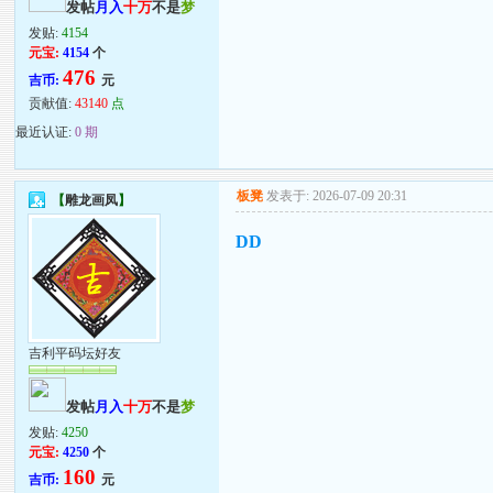
发帖
月入
十万
不是
梦
发贴:
4154
元宝:
4154
个
476
吉币:
元
贡献值:
43140
点
最近认证:
0 期
板凳
发表于: 2026-07-09 20:31
【
雕龙画凤
】
DD
吉利平码坛好友
发帖
月入
十万
不是
梦
发贴:
4250
元宝:
4250
个
160
吉币:
元