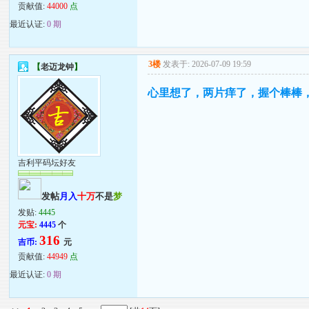
贡献值:
44000
点
最近认证:
0 期
3楼
发表于: 2026-07-09 19:59
【
老迈龙钟
】
心里想了，两片痒了，握个棒棒
吉利平码坛好友
发帖
月入
十万
不是
梦
发贴:
4445
元宝:
4445
个
316
吉币:
元
贡献值:
44949
点
最近认证:
0 期