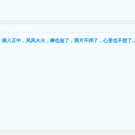
，插入正中，风风火火，棒也短了，两片不痒了，心里也不想了