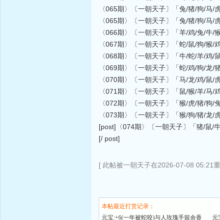
〈065期〉〔一朝天子〕「兔/猪/狗/马/虎
〈065期〉〔一朝天子〕「兔/猪/狗/马/虎
〈066期〉〔一朝天子〕「羊/鸡/兔/牛/猴
〈067期〉〔一朝天子〕「蛇/鼠/狗/猴/鸡
〈068期〉〔一朝天子〕「牛/蛇/羊/鸡/鼠
〈069期〉〔一朝天子〕「蛇/鸡/狗/龙/猪
〈070期〉〔一朝天子〕「马/龙/鸡/鼠/虎
〈071期〉〔一朝天子〕「鼠/猴/羊/马/鸡
〈072期〉〔一朝天子〕「猴/虎/猪/狗/兔
〈073期〉〔一朝天子〕「猴/狗/猪/龙/虎
[post]〈074期〉〔一朝天子〕「猪/鼠/牛
[/ post]
[ 此帖被一朝天子在2026-07-08 05:21
本帖最近打赏记录：
元宝:+6(一年被蛇咬)与人玫瑰手留余香
元