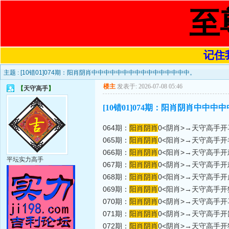
至
记住我
主题 :
[10错01]074期：阳肖阴肖中中中中中中中中中中中中中中中中。
楼主
发表于: 2026-07-08 05:46
【
天守高手
】
[10错01]074期：阳肖阴肖中中
064期：
阳肖阴肖
0<阴肖>→天守高手开马
065期：
阳肖阴肖
0<阳肖>→天守高手开羊
066期：
阳肖阴肖
0<阳肖>→天守高手开鸡
平坛实力高手
067期：
阳肖阴肖
0<阴肖>→天守高手开鸡1
068期：
阳肖阴肖
0<阳肖>→天守高手开虎
069期：
阳肖阴肖
0<阳肖>→天守高手开猴
070期：
阳肖阴肖
0<阴肖>→天守高手开马
071期：
阳肖阴肖
0<阴肖>→天守高手开鼠
072期：
阳肖阴肖
0<阴肖>→天守高手开猪