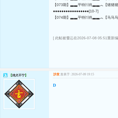
【073期】▃▃平特⑴肖▃▃︽【猪猪
●●●●●●●●●●●●●●●●●[10-7]
【074期】▃▃平特⑴肖▃▃︽【马马
[ 此帖被嫑忈在2026-07-08 05:51重新编
沙发
发表于: 2026-07-09 19:15
【
鸡犬不宁
】
D