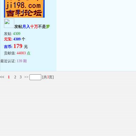
发帖
月入
十万
不是
梦
发贴:
4309
元宝:
4309
个
179
吉币:
元
贡献值:
44003
点
最近认证:
139 期
<<
1
2
3
>>
[共
3
页]