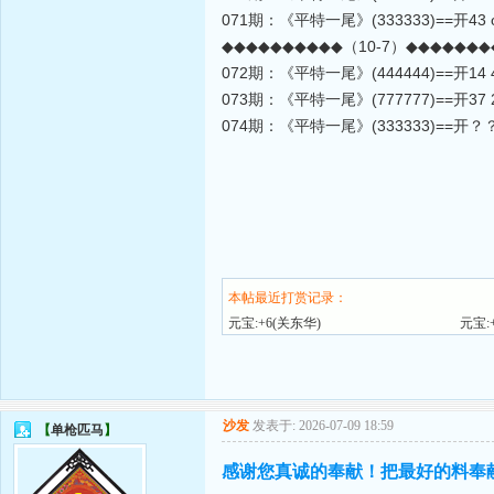
071期：《平特一尾》(333333)==开43 
◆◆◆◆◆◆◆◆◆◆（10-7）◆◆◆◆◆◆◆
072期：《平特一尾》(444444)==开14 4
073期：《平特一尾》(777777)==开37 2
074期：《平特一尾》(333333)==开？？
本帖最近打赏记录：
元宝:+6(关东华)
元宝:
沙发
发表于: 2026-07-09 18:59
【
单枪匹马
】
感谢您真诚的奉献！把最好的料奉