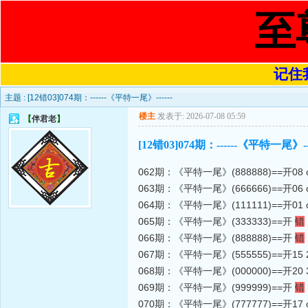
至
记住我
主题 :
[12错03]074期：------《平特一尾》------
楼主
发表于: 2026-07-08 05:59
【
伴君老
】
[12错03]074期：------《平特一尾》---
062期：《平特一尾》(888888)==开08 
063期：《平特一尾》(666666)==开06 
064期：《平特一尾》(111111)==开01 
065期：《平特一尾》(333333)==开
错
066期：《平特一尾》(888888)==开
错
067期：《平特一尾》(555555)==开15 2
068期：《平特一尾》(000000)==开20 3
069期：《平特一尾》(999999)==开
错
070期：《平特一尾》(777777)==开17 