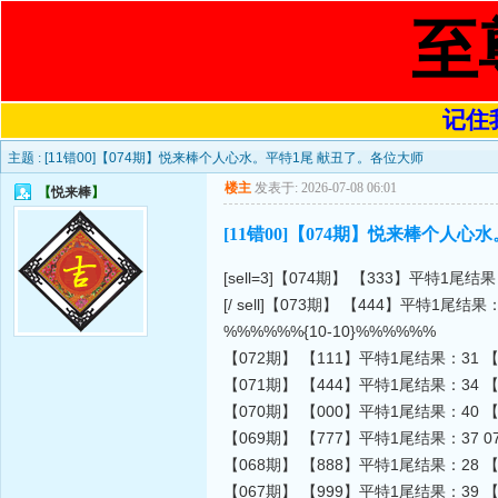
至
记住我
主题 :
[11错00]【074期】悦来棒个人心水。平特1尾 献丑了。各位大师
楼主
发表于: 2026-07-08 06:01
【
悦来棒
】
[11错00]【074期】悦来棒个人
[sell=3]【074期】 【333】平特1尾
[/ sell]【073期】 【444】平特1尾结果
%%%%%%{10-10}%%%%%%
【072期】 【111】平特1尾结果：31 
【071期】 【444】平特1尾结果：34 
【070期】 【000】平特1尾结果：40 
【069期】 【777】平特1尾结果：37 0
【068期】 【888】平特1尾结果：28 
【067期】 【999】平特1尾结果：39 