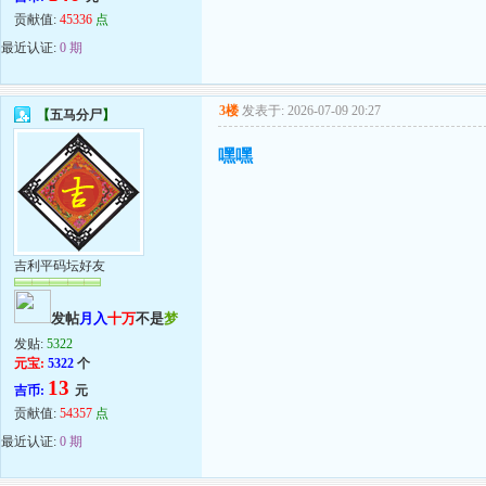
贡献值:
45336
点
最近认证:
0 期
3楼
发表于: 2026-07-09 20:27
【
五马分尸
】
嘿嘿
吉利平码坛好友
发帖
月入
十万
不是
梦
发贴:
5322
元宝:
5322
个
13
吉币:
元
贡献值:
54357
点
最近认证:
0 期