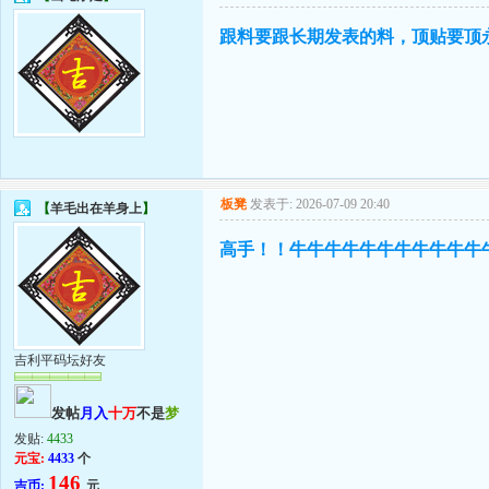
跟料要跟长期发表的料，顶贴要顶
板凳
发表于: 2026-07-09 20:40
【
羊毛出在羊身上
】
高手！！牛牛牛牛牛牛牛牛牛牛牛牛牛ddd
吉利平码坛好友
发帖
月入
十万
不是
梦
发贴:
4433
元宝:
4433
个
146
吉币:
元