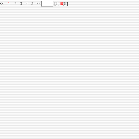
<<
1
2
3
4
5
>>
[共
10
页]