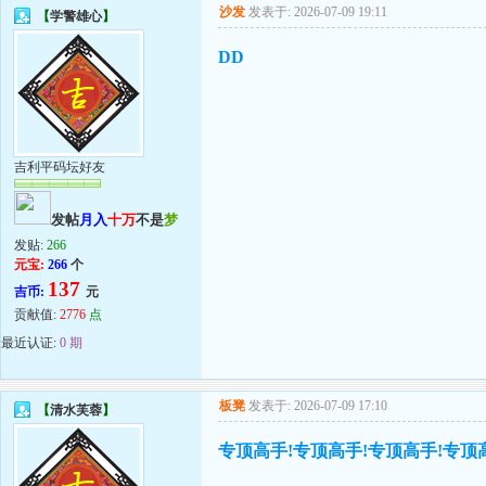
沙发
发表于: 2026-07-09 19:11
【
学警雄心
】
DD
吉利平码坛好友
发帖
月入
十万
不是
梦
发贴:
266
元宝:
266
个
137
吉币:
元
贡献值:
2776
点
最近认证:
0 期
板凳
发表于: 2026-07-09 17:10
【
清水芙蓉
】
专顶高手!专顶高手!专顶高手!专顶