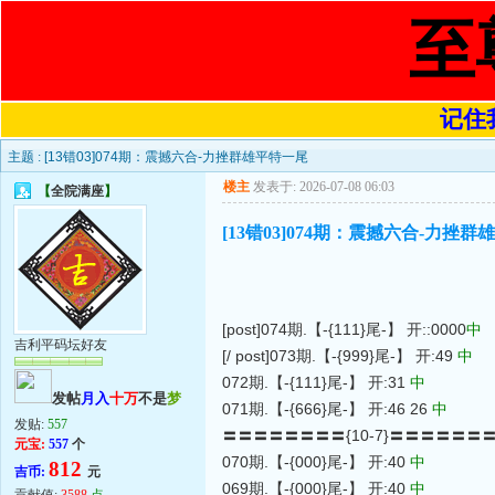
至
记住我
主题 :
[13错03]074期：震撼六合-力挫群雄平特一尾
楼主
发表于: 2026-07-08 06:03
【
全院满座
】
[13错03]074期：震撼六合-力挫
[post]074期.【-{111}尾-】 开::0000
中
吉利平码坛好友
[/ post]073期.【-{999}尾-】 开:49
中
072期.【-{111}尾-】 开:31
中
发帖
月入
十万
不是
梦
071期.【-{666}尾-】 开:46 26
中
发贴:
557
〓〓〓〓〓〓〓〓{10-7}〓〓〓〓〓〓
元宝:
557
个
070期.【-{000}尾-】 开:40
中
812
吉币:
元
069期.【-{000}尾-】 开:40
中
贡献值:
3588
点