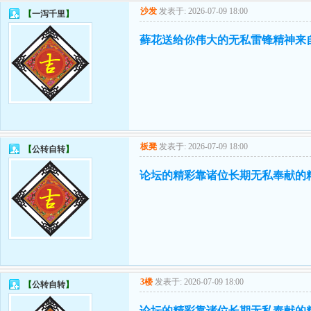
沙发
发表于: 2026-07-09 18:00
【
一泻千里
】
藓花送给你伟大的无私雷锋精神来
板凳
发表于: 2026-07-09 18:00
【
公转自转
】
论坛的精彩靠诸位长期无私奉献的
3楼
发表于: 2026-07-09 18:00
【
公转自转
】
论坛的精彩靠诸位长期无私奉献的