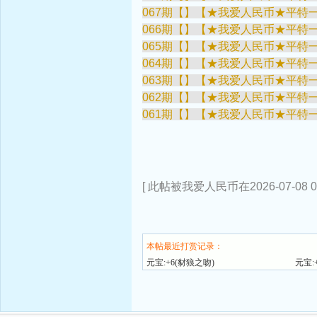
067期【】【★我爱人民币★平特一
066期【】【★我爱人民币★平特一
065期【】【★我爱人民币★平特一
064期【】【★我爱人民币★平特一
063期【】【★我爱人民币★平特一
062期【】【★我爱人民币★平特一
061期【】【★我爱人民币★平特一
[ 此帖被我爱人民币在2026-07-08 0
本帖最近打赏记录：
元宝:+6(豺狼之吻)
元宝: