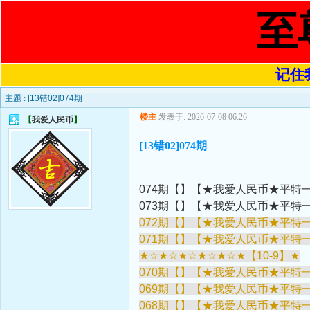
至
记住我
主题 :
[13错02]074期
楼主
发表于: 2026-07-08 06:26
【
我爱人民币
】
[13错02]074期
074期【】【★我爱人民币★平特一
073期【】【★我爱人民币★平特一
072期【】【★我爱人民币★平特一
071期【】【★我爱人民币★平特一
★☆★☆★☆★☆★☆★【10-9】★
070期【】【★我爱人民币★平特一
069期【】【★我爱人民币★平特一
068期【】【★我爱人民币★平特一