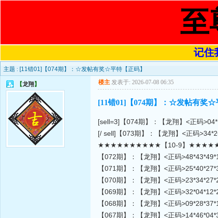
至
记住我
主题 :
[11错01]【074期】：☆发帖有奖☆平特【正码】
楼主
发表于: 2026-07-08 06:35
【
龙翔
】
[11错01]【074期】：☆发帖有奖
[sell=3]【074期】：【龙翔】<正码>04*1
[/ sell]【073期】：【龙翔】<正码>34*26
★★★★★★★★★★【10-9】★★★★
【072期】：【龙翔】<正码>48*43*49*1
【071期】：【龙翔】<正码>25*40*27*3
【070期】：【龙翔】<正码>23*34*27*2
【069期】：【龙翔】<正码>32*04*12*24
【068期】：【龙翔】<正码>09*28*37*1
【067期】：【龙翔】<正码>14*46*04*3