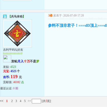
3楼
发表于: 2026-07-09 17:28
【
兵马未动
】
参料不顶非君子！===dD顶上===
吉利平码坛好友
发帖
月入
十万
不是
梦
发贴:
4523
元宝:
4523
个
119
吉币:
元
贡献值:
46182
点
最近认证:
0 期
<<
1
2
3
4
5
>>
[共
5
页]