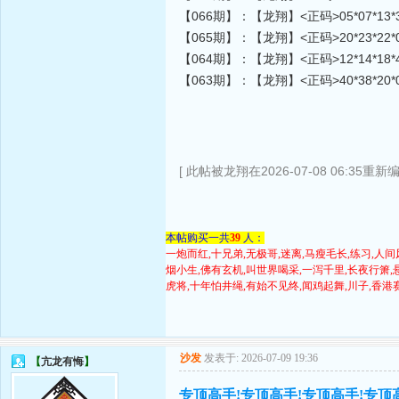
【066期】：【龙翔】<正码>05*07*13*30
【065期】：【龙翔】<正码>20*23*22*06
【064期】：【龙翔】<正码>12*14*18*4
【063期】：【龙翔】<正码>40*38*20*0
[ 此帖被龙翔在2026-07-08 06:35重新编
本帖购买一共
39
人：
一炮而红,十兄弟,无极哥,迷离,马瘦毛长,练习,人
烟小生,佛有玄机,叫世界喝采,一泻千里,长夜行箫,
虎将,十年怕井绳,有始不见终,闻鸡起舞,川子,香港
沙发
发表于: 2026-07-09 19:36
【
亢龙有悔
】
专顶高手!专顶高手!专顶高手!专顶